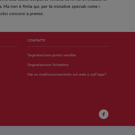
. Ma non è finita qui, per te iniziative speciali come i
stici concorsi a premio.
CONTATTI
Segnalazione punto vendita
Segnalazione Volantino
Hai un malfunzionamento sul web o sull'app?