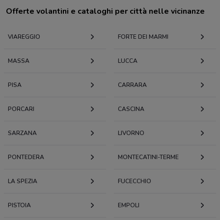
Offerte volantini e cataloghi per città nelle vicinanze
VIAREGGIO
FORTE DEI MARMI
MASSA
LUCCA
PISA
CARRARA
PORCARI
CASCINA
SARZANA
LIVORNO
PONTEDERA
MONTECATINI-TERME
LA SPEZIA
FUCECCHIO
PISTOIA
EMPOLI