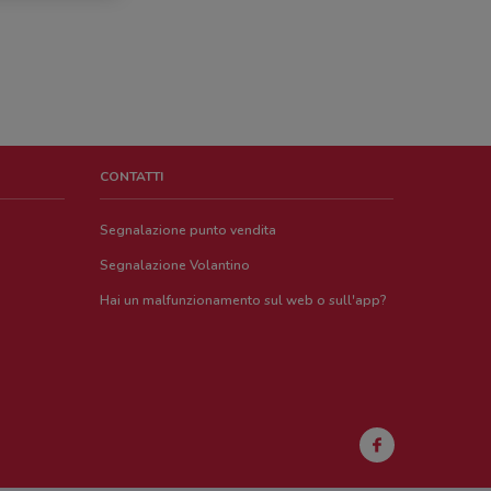
CONTATTI
Segnalazione punto vendita
Segnalazione Volantino
Hai un malfunzionamento sul web o sull'app?