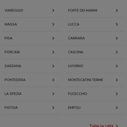
VIAREGGIO
FORTE DEI MARMI
MASSA
LUCCA
PISA
CARRARA
PORCARI
CASCINA
SARZANA
LIVORNO
PONTEDERA
MONTECATINI-TERME
LA SPEZIA
FUCECCHIO
PISTOIA
EMPOLI
Tutte le città