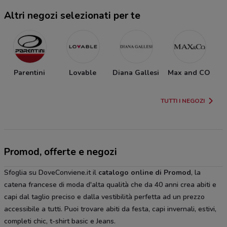
Altri negozi selezionati per te
Parentini
Lovable
Diana Gallesi
Max and CO
TUTTI I NEGOZI
Promod, offerte e negozi
Sfoglia su DoveConviene.it il
catalogo online di Promod
, la
catena francese di moda d'alta qualità che da 40 anni crea abiti e
capi dal taglio preciso e dalla vestibilità perfetta ad un prezzo
accessibile a tutti. Puoi trovare abiti da festa, capi invernali, estivi,
completi chic, t-shirt basic e Jeans.