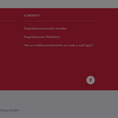
CONTATTI
Segnalazione punto vendita
Segnalazione Volantino
Hai un malfunzionamento sul web o sull'app?
 Holding GmbH