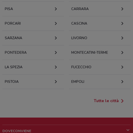
PISA
CARRARA
PORCARI
CASCINA
SARZANA
LIVORNO
PONTEDERA
MONTECATINI-TERME
LA SPEZIA
FUCECCHIO
PISTOIA
EMPOLI
Tutte le città
DOVECONVIENE