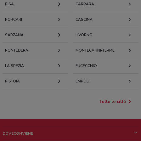
PISA
CARRARA
PORCARI
CASCINA
SARZANA
LIVORNO
PONTEDERA
MONTECATINI-TERME
LA SPEZIA
FUCECCHIO
PISTOIA
EMPOLI
Tutte le città
DOVECONVIENE