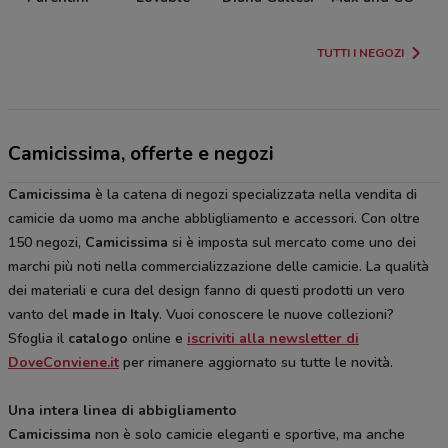
TUTTI I NEGOZI
Camicissima, offerte e negozi
Camicissima
è la catena di negozi specializzata nella vendita di
camicie da uomo ma anche abbligliamento e accessori. Con oltre
150 negozi,
Camicissima
si è imposta sul mercato come uno dei
marchi più noti nella commercializzazione delle camicie. La qualità
dei materiali e cura del design fanno di questi prodotti un vero
vanto del
made in Italy
. Vuoi conoscere le nuove collezioni?
Sfoglia il
catalogo
online e
iscriviti alla newsletter di
DoveConviene.it
per rimanere aggiornato su tutte le novità.
Una intera linea di abbigliamento
Camicissima
non è solo camicie eleganti e sportive, ma anche