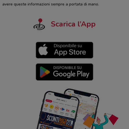
avere queste informazioni sempre a portata di mano.
Scarica l’App