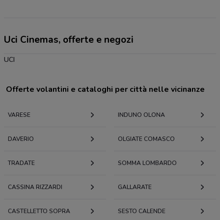
Uci Cinemas, offerte e negozi
UCI
Offerte volantini e cataloghi per città nelle vicinanze
VARESE
INDUNO OLONA
DAVERIO
OLGIATE COMASCO
TRADATE
SOMMA LOMBARDO
CASSINA RIZZARDI
GALLARATE
CASTELLETTO SOPRA
SESTO CALENDE