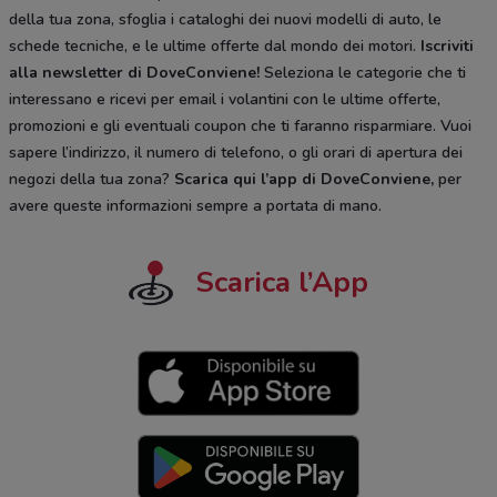
della tua zona, sfoglia i cataloghi dei nuovi modelli di auto, le
schede tecniche, e le ultime offerte dal mondo dei motori.
Iscriviti
alla newsletter di DoveConviene
!
Seleziona le categorie che ti
interessano e ricevi per email i volantini con le ultime offerte,
promozioni e gli eventuali coupon che ti faranno risparmiare. Vuoi
sapere l’indirizzo, il numero di telefono, o gli orari di apertura dei
negozi della tua zona?
Scarica qui l’app di DoveConviene
,
per
avere queste informazioni sempre a portata di mano.
Scarica l’App