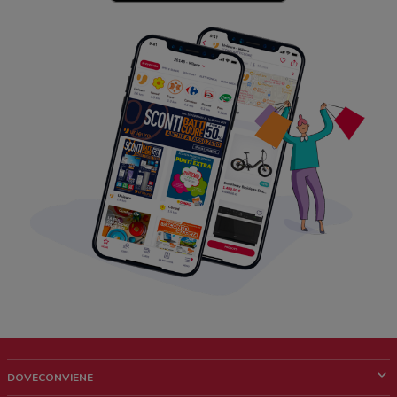
DOVECONVIENE