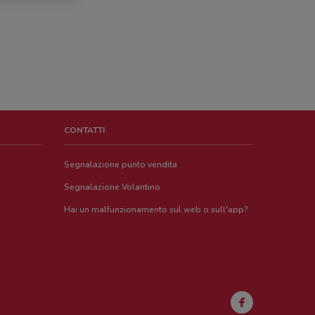
CONTATTI
Segnalazione punto vendita
Segnalazione Volantino
Hai un malfunzionamento sul web o sull'app?