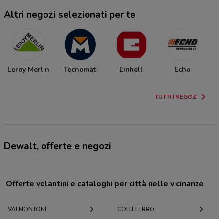
Altri negozi selezionati per te
Leroy Merlin
Tecnomat
Einhell
Echo
TUTTI I NEGOZI
Dewalt, offerte e negozi
Offerte volantini e cataloghi per città nelle vicinanze
VALMONTONE
COLLEFERRO