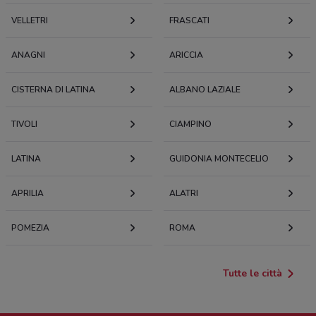
VELLETRI
FRASCATI
ANAGNI
ARICCIA
CISTERNA DI LATINA
ALBANO LAZIALE
TIVOLI
CIAMPINO
LATINA
GUIDONIA MONTECELIO
APRILIA
ALATRI
POMEZIA
ROMA
Tutte le città