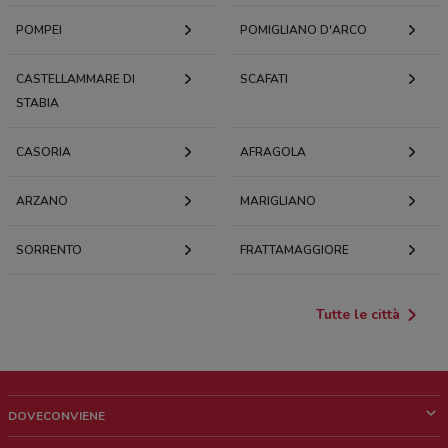
POMPEI
POMIGLIANO D'ARCO
CASTELLAMMARE DI
SCAFATI
STABIA
CASORIA
AFRAGOLA
ARZANO
MARIGLIANO
SORRENTO
FRATTAMAGGIORE
Tutte le città
DOVECONVIENE