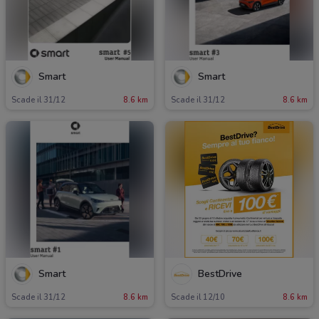
Smart
Smart
Scade il 31/12
8.6 km
Scade il 31/12
8.6 km
Smart
BestDrive
Scade il 31/12
8.6 km
Scade il 12/10
8.6 km