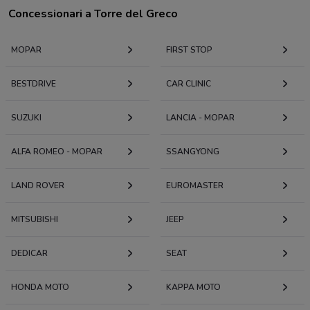
Concessionari a Torre del Greco
MOPAR
FIRST STOP
BESTDRIVE
CAR CLINIC
SUZUKI
LANCIA - MOPAR
ALFA ROMEO - MOPAR
SSANGYONG
LAND ROVER
EUROMASTER
MITSUBISHI
JEEP
DEDICAR
SEAT
HONDA MOTO
KAPPA MOTO