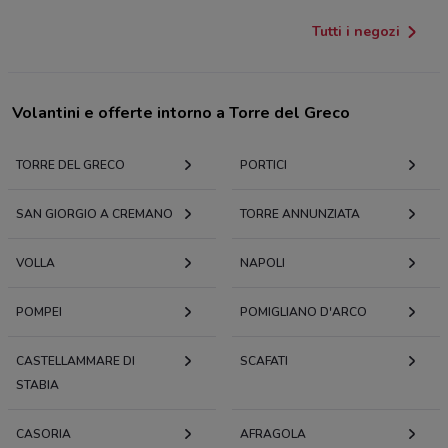
Tutti i negozi
Volantini e offerte intorno a Torre del Greco
TORRE DEL GRECO
PORTICI
SAN GIORGIO A CREMANO
TORRE ANNUNZIATA
VOLLA
NAPOLI
POMPEI
POMIGLIANO D'ARCO
CASTELLAMMARE DI
SCAFATI
STABIA
CASORIA
AFRAGOLA