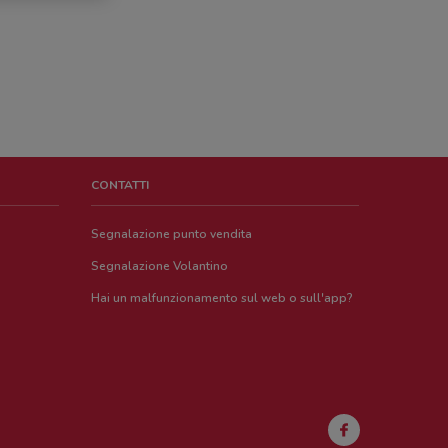
CONTATTI
Segnalazione punto vendita
Segnalazione Volantino
Hai un malfunzionamento sul web o sull'app?