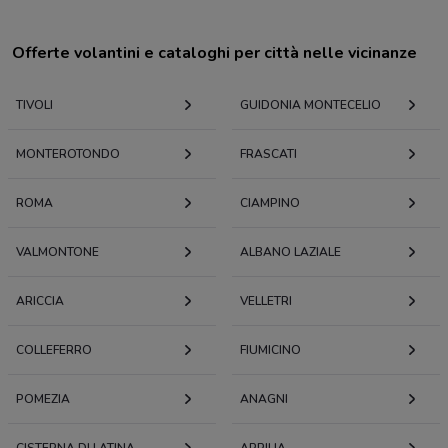
Offerte volantini e cataloghi per città nelle vicinanze
TIVOLI
GUIDONIA MONTECELIO
MONTEROTONDO
FRASCATI
ROMA
CIAMPINO
VALMONTONE
ALBANO LAZIALE
ARICCIA
VELLETRI
COLLEFERRO
FIUMICINO
POMEZIA
ANAGNI