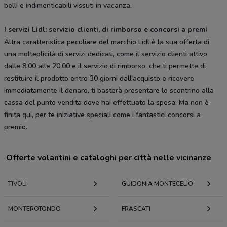
belli e indimenticabili vissuti in vacanza.
I servizi Lidl: servizio clienti, di rimborso e concorsi a premi
Altra caratteristica peculiare del marchio Lidl è la sua offerta di
una molteplicità di servizi dedicati, come il servizio clienti attivo
dalle 8.00 alle 20.00 e il servizio di rimborso, che ti permette di
restituire il prodotto entro 30 giorni dall'acquisto e ricevere
immediatamente il denaro, ti basterà presentare lo scontrino alla
cassa del punto vendita dove hai effettuato la spesa. Ma non è
finita qui, per te iniziative speciali come i fantastici concorsi a
premio.
Offerte volantini e cataloghi per città nelle vicinanze
TIVOLI
GUIDONIA MONTECELIO
MONTEROTONDO
FRASCATI