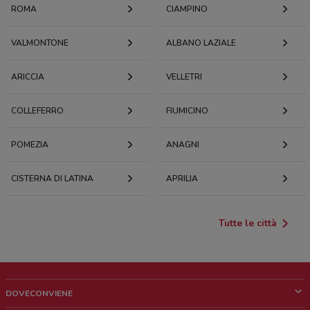
ROMA
CIAMPINO
VALMONTONE
ALBANO LAZIALE
ARICCIA
VELLETRI
COLLEFERRO
FIUMICINO
POMEZIA
ANAGNI
CISTERNA DI LATINA
APRILIA
Tutte le città
DOVECONVIENE