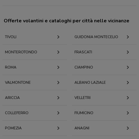
Offerte volantini e cataloghi per città nelle vicinanze
TIVOLI
GUIDONIA MONTECELIO
MONTEROTONDO
FRASCATI
ROMA
CIAMPINO
VALMONTONE
ALBANO LAZIALE
ARICCIA
VELLETRI
COLLEFERRO
FIUMICINO
POMEZIA
ANAGNI