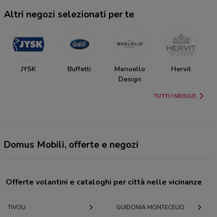
Altri negozi selezionati per te
JYSK
Buffetti
Manuello
Hervit
Design
TUTTI I NEGOZI
Domus Mobili, offerte e negozi
Offerte volantini e cataloghi per città nelle vicinanze
TIVOLI
GUIDONIA MONTECELIO