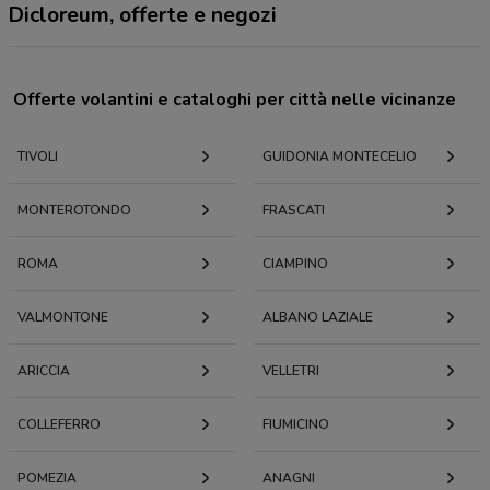
Dicloreum, offerte e negozi
Offerte volantini e cataloghi per città nelle vicinanze
TIVOLI
GUIDONIA MONTECELIO
MONTEROTONDO
FRASCATI
ROMA
CIAMPINO
VALMONTONE
ALBANO LAZIALE
ARICCIA
VELLETRI
COLLEFERRO
FIUMICINO
POMEZIA
ANAGNI