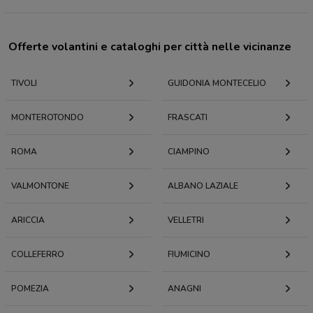
Offerte volantini e cataloghi per città nelle vicinanze
TIVOLI
GUIDONIA MONTECELIO
MONTEROTONDO
FRASCATI
ROMA
CIAMPINO
VALMONTONE
ALBANO LAZIALE
ARICCIA
VELLETRI
COLLEFERRO
FIUMICINO
POMEZIA
ANAGNI