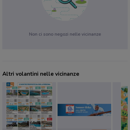
Non ci sono negozi nelle vicinanze
Altri volantini nelle vicinanze