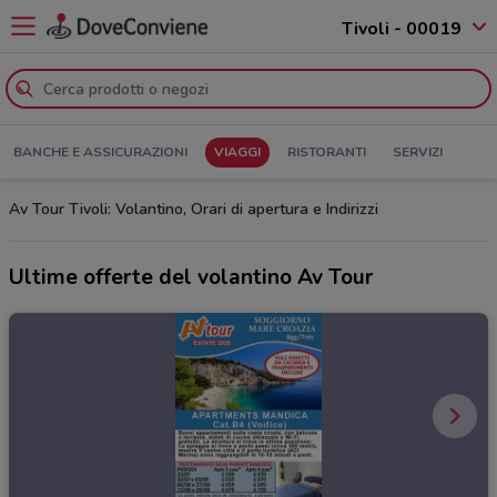
Tivoli - 00019
BANCHE E ASSICURAZIONI
VIAGGI
RISTORANTI
SERVIZI
Av Tour Tivoli: Volantino, Orari di apertura e Indirizzi
Ultime offerte del volantino Av Tour