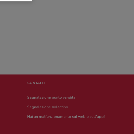
CONTATTI
Segnalazione punto vendita
Segnalazione Volantino
Hai un malfunzionamento sul web o sull'app?