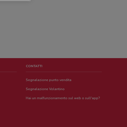
CONTATTI
Segnalazione punto vendita
Segnalazione Volantino
Hai un malfunzionamento sul web o sull'app?