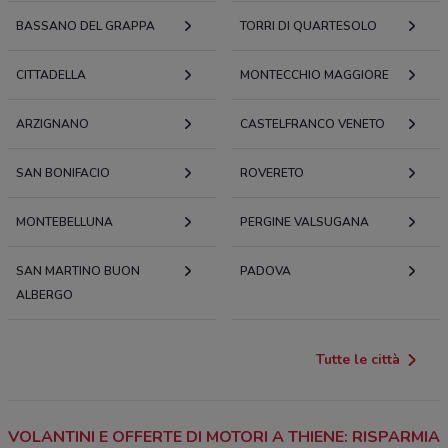
BASSANO DEL GRAPPA
TORRI DI QUARTESOLO
CITTADELLA
MONTECCHIO MAGGIORE
ARZIGNANO
CASTELFRANCO VENETO
SAN BONIFACIO
ROVERETO
MONTEBELLUNA
PERGINE VALSUGANA
SAN MARTINO BUON
PADOVA
ALBERGO
Tutte le città
VOLANTINI E OFFERTE DI MOTORI A THIENE: RISPARMIA