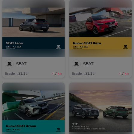
SEAT
SEAT
Scade il 31/12
4.7 km
Scade il 31/12
4.7 km