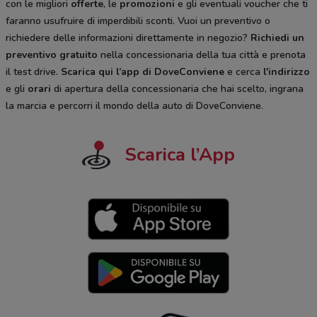
con le migliori
offerte
, le
promozioni
e gli eventuali voucher che ti
faranno usufruire di imperdibili sconti. Vuoi un preventivo o
richiedere delle informazioni direttamente in negozio?
Richiedi un
preventivo gratuito
nella concessionaria della tua città e prenota
il test drive.
Scarica qui l’app di DoveConviene
e cerca
l'indirizzo
e gli
orari
di apertura della concessionaria che hai scelto, ingrana
la marcia e percorri il mondo della auto di DoveConviene.
Scarica l’App