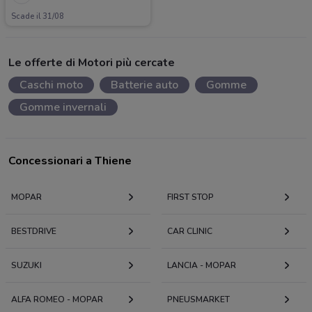
Scade il 31/08
Le offerte di Motori più cercate
Caschi moto
Batterie auto
Gomme
Gomme invernali
Concessionari a Thiene
MOPAR
FIRST STOP
BESTDRIVE
CAR CLINIC
SUZUKI
LANCIA - MOPAR
ALFA ROMEO - MOPAR
PNEUSMARKET