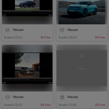
Nissan
Nissan
Scade il 31/12
20.4 km
Scade il 31/12
20.4 km
Nissan
Mazda
Scade il 31/12
20.4 km
Scade il 31/01
20.5 km