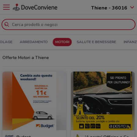
Thiene - 36016
COLAGE
ARREDAMENTO
MOTORI
SALUTE E BENESSERE
INFANZ
Offerte Motori a Thiene