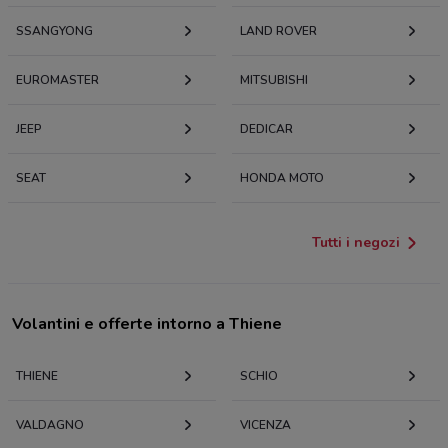
SSANGYONG
LAND ROVER
EUROMASTER
MITSUBISHI
JEEP
DEDICAR
SEAT
HONDA MOTO
Tutti i negozi
Volantini e offerte intorno a Thiene
THIENE
SCHIO
VALDAGNO
VICENZA