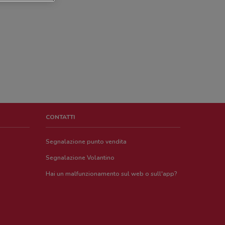
CONTATTI
Segnalazione punto vendita
Segnalazione Volantino
Hai un malfunzionamento sul web o sull'app?