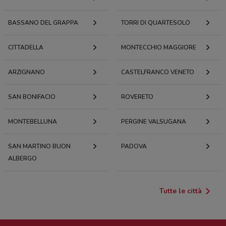
BASSANO DEL GRAPPA
TORRI DI QUARTESOLO
CITTADELLA
MONTECCHIO MAGGIORE
ARZIGNANO
CASTELFRANCO VENETO
SAN BONIFACIO
ROVERETO
MONTEBELLUNA
PERGINE VALSUGANA
SAN MARTINO BUON
PADOVA
ALBERGO
Tutte le città