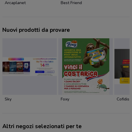
Arcaplanet
Best Friend
Nuovi prodotti da provare
Sky
Foxy
Cofidis
Altri negozi selezionati per te