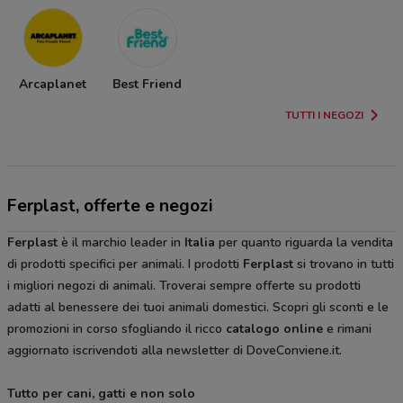
Arcaplanet
Best Friend
TUTTI I NEGOZI
Ferplast, offerte e negozi
Ferplast
è il marchio leader in
Italia
per quanto riguarda la vendita
di prodotti specifici per animali. I prodotti
Ferplast
si trovano in tutti
i migliori negozi di animali. Troverai sempre offerte su prodotti
adatti al benessere dei tuoi animali domestici. Scopri gli sconti e le
promozioni in corso sfogliando il ricco
catalogo online
e rimani
aggiornato iscrivendoti alla newsletter di DoveConviene.it.
Tutto per cani, gatti e non solo