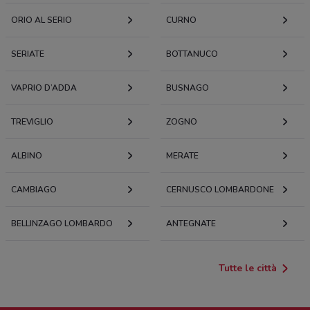
ORIO AL SERIO
CURNO
SERIATE
BOTTANUCO
VAPRIO D’ADDA
BUSNAGO
TREVIGLIO
ZOGNO
ALBINO
MERATE
CAMBIAGO
CERNUSCO LOMBARDONE
BELLINZAGO LOMBARDO
ANTEGNATE
Tutte le città