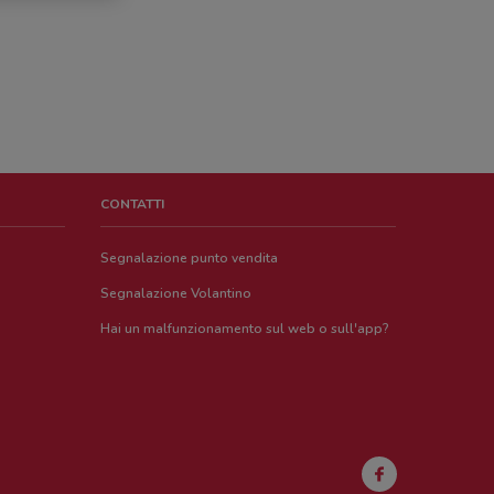
CONTATTI
Segnalazione punto vendita
Segnalazione Volantino
Hai un malfunzionamento sul web o sull'app?