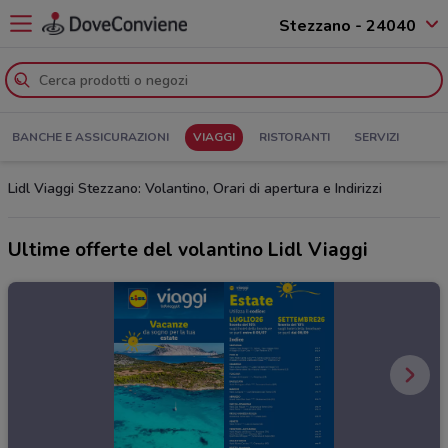
Stezzano - 24040
BANCHE E ASSICURAZIONI
VIAGGI
RISTORANTI
SERVIZI
Lidl Viaggi Stezzano: Volantino, Orari di apertura e Indirizzi
Ultime offerte del volantino Lidl Viaggi