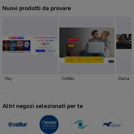
Nuovi prodotti da provare
Sky
Cofidis
Dacia
Altri negozi selezionati per te