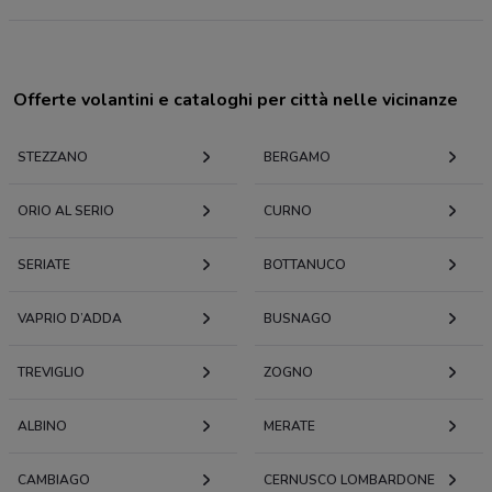
Offerte volantini e cataloghi per città nelle vicinanze
STEZZANO
BERGAMO
ORIO AL SERIO
CURNO
SERIATE
BOTTANUCO
VAPRIO D’ADDA
BUSNAGO
TREVIGLIO
ZOGNO
ALBINO
MERATE
CAMBIAGO
CERNUSCO LOMBARDONE