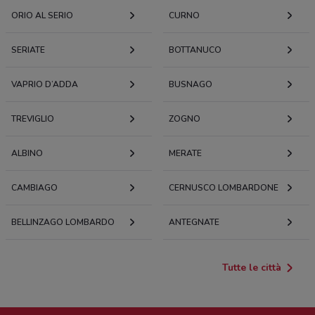
ORIO AL SERIO
CURNO
SERIATE
BOTTANUCO
VAPRIO D’ADDA
BUSNAGO
TREVIGLIO
ZOGNO
ALBINO
MERATE
CAMBIAGO
CERNUSCO LOMBARDONE
BELLINZAGO LOMBARDO
ANTEGNATE
Tutte le città