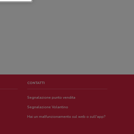
CONTATTI
Segnalazione punto vendita
Segnalazione Volantino
Hai un malfunzionamento sul web o sull'app?