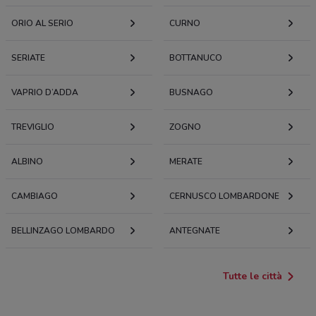
ORIO AL SERIO
CURNO
SERIATE
BOTTANUCO
VAPRIO D’ADDA
BUSNAGO
TREVIGLIO
ZOGNO
ALBINO
MERATE
CAMBIAGO
CERNUSCO LOMBARDONE
BELLINZAGO LOMBARDO
ANTEGNATE
Tutte le città