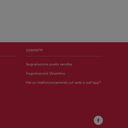
CONTATTI
Segnalazione punto vendita
Segnalazione Volantino
Hai un malfunzionamento sul web o sull'app?