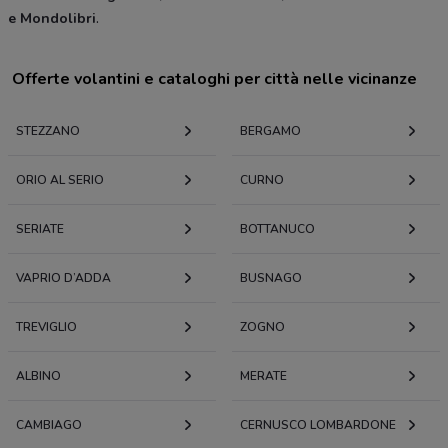
e Mondolibri
.
Offerte volantini e cataloghi per città nelle vicinanze
STEZZANO
BERGAMO
ORIO AL SERIO
CURNO
SERIATE
BOTTANUCO
VAPRIO D’ADDA
BUSNAGO
TREVIGLIO
ZOGNO
ALBINO
MERATE
CAMBIAGO
CERNUSCO LOMBARDONE