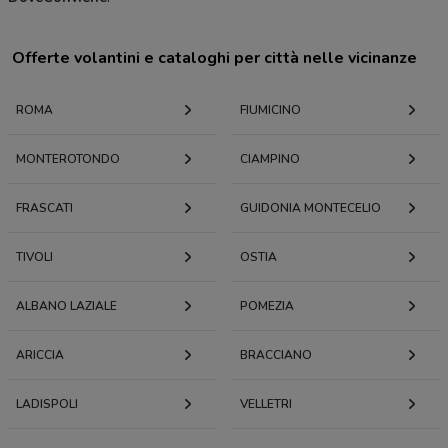
Offerte volantini e cataloghi per città nelle vicinanze
ROMA
FIUMICINO
MONTEROTONDO
CIAMPINO
FRASCATI
GUIDONIA MONTECELIO
TIVOLI
OSTIA
ALBANO LAZIALE
POMEZIA
ARICCIA
BRACCIANO
LADISPOLI
VELLETRI