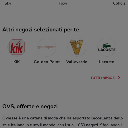
Sky
Foxy
Cofidis
Altri negozi selezionati per te
KiK
Golden Point
Valleverde
Lacoste
TUTTI I NEGOZI
OVS, offerte e negozi
Oviesse
è una catena di moda che ha esportato l’eccellenza dello
stile italiano in tutto il mondo, con i suoi 1050 negozi. Sfogliando il