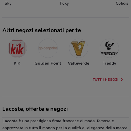
Sky
Foxy
Cofidis
Altri negozi selezionati per te
KiK
Golden Point
Valleverde
Freddy
TUTTI I NEGOZI
Lacoste, offerte e negozi
Lacoste
è una prestigiosa firma francese di moda, famosa e
apprezzata in tutto il mondo per la qualità e l’eleganza della marca,