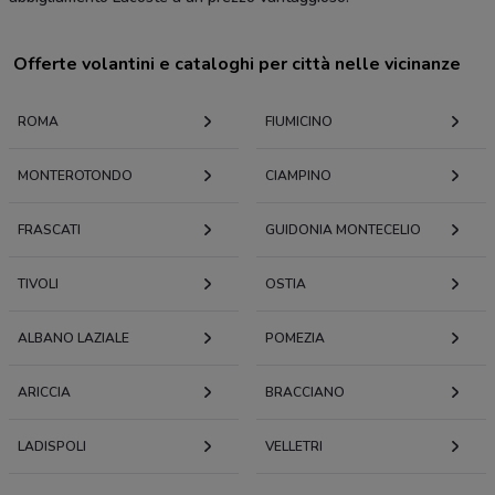
Offerte volantini e cataloghi per città nelle vicinanze
ROMA
FIUMICINO
MONTEROTONDO
CIAMPINO
FRASCATI
GUIDONIA MONTECELIO
TIVOLI
OSTIA
ALBANO LAZIALE
POMEZIA
ARICCIA
BRACCIANO
LADISPOLI
VELLETRI