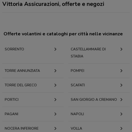
Vittoria Assicurazioni, offerte e negozi
Offerte volantini e cataloghi per città nelle vicinanze
SORRENTO
CASTELLAMMARE DI
STABIA
TORRE ANNUNZIATA
POMPEI
TORRE DEL GRECO
SCAFATI
PORTICI
SAN GIORGIO A CREMANO
PAGANI
NAPOLI
NOCERA INFERIORE
VOLLA