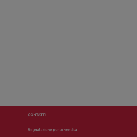
CONTATTI
Segnalazione punto vendita