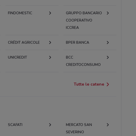
FINDOMESTIC
GRUPPO BANCARIO
COOPERATIVO
ICCREA
CRÉDIT AGRICOLE
BPER BANCA
UNICREDIT
BCC
CREDITOCONSUMO
Tutte le catene
SCAFATI
MERCATO SAN
SEVERINO