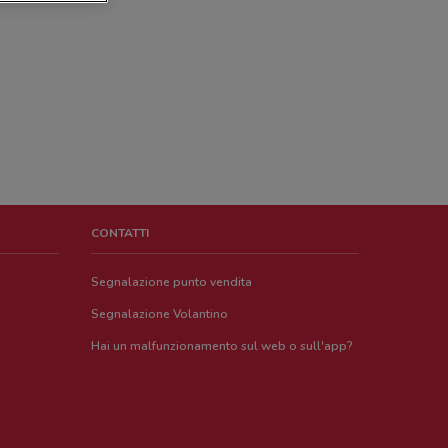
CONTATTI
Segnalazione punto vendita
Segnalazione Volantino
Hai un malfunzionamento sul web o sull'app?