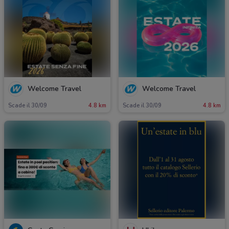
Welcome Travel
Welcome Travel
Scade il 30/09
4.8 km
Scade il 30/09
4.8 km