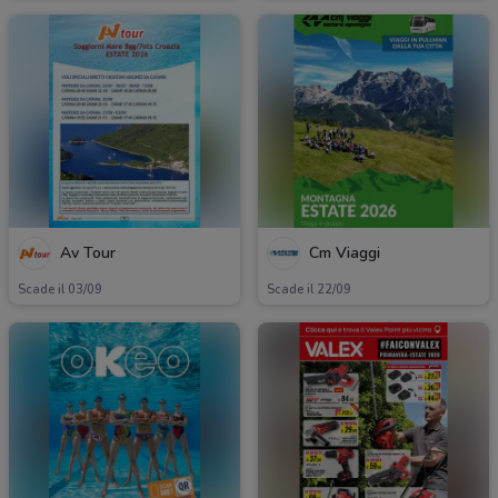
Av Tour
Cm Viaggi
Scade il 03/09
Scade il 22/09