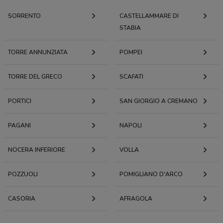
SORRENTO
CASTELLAMMARE DI
STABIA
TORRE ANNUNZIATA
POMPEI
TORRE DEL GRECO
SCAFATI
PORTICI
SAN GIORGIO A CREMANO
PAGANI
NAPOLI
NOCERA INFERIORE
VOLLA
POZZUOLI
POMIGLIANO D'ARCO
CASORIA
AFRAGOLA