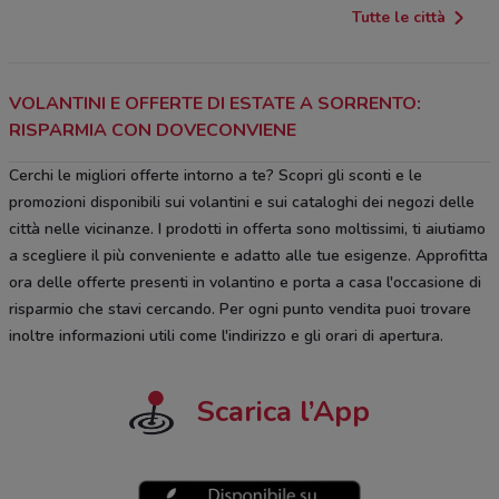
Tutte le città
VOLANTINI E OFFERTE DI ESTATE A SORRENTO:
RISPARMIA CON DOVECONVIENE
Cerchi le migliori offerte intorno a te? Scopri gli sconti e le
promozioni disponibili sui volantini e sui cataloghi dei negozi delle
città nelle vicinanze. I prodotti in offerta sono moltissimi, ti aiutiamo
a scegliere il più conveniente e adatto alle tue esigenze. Approfitta
ora delle offerte presenti in volantino e porta a casa l'occasione di
risparmio che stavi cercando. Per ogni punto vendita puoi trovare
inoltre informazioni utili come l'indirizzo e gli orari di apertura.
Scarica l’App