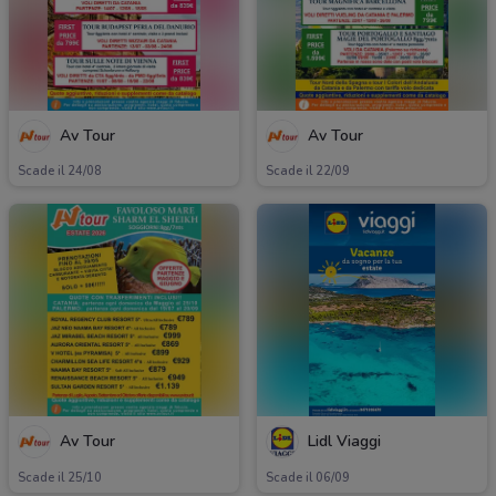
Av Tour
Av Tour
Scade il 24/08
Scade il 22/09
Av Tour
Lidl Viaggi
Scade il 25/10
Scade il 06/09