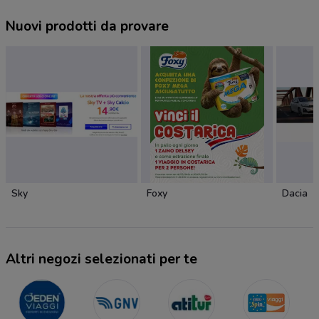
Nuovi prodotti da provare
Sky
Foxy
Dacia
Altri negozi selezionati per te