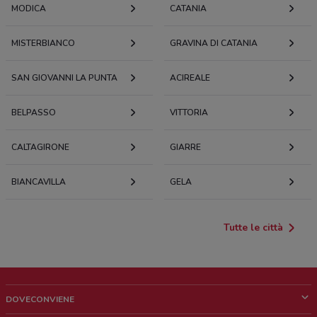
MODICA
CATANIA
MISTERBIANCO
GRAVINA DI CATANIA
SAN GIOVANNI LA PUNTA
ACIREALE
BELPASSO
VITTORIA
CALTAGIRONE
GIARRE
BIANCAVILLA
GELA
Tutte le città
DOVECONVIENE