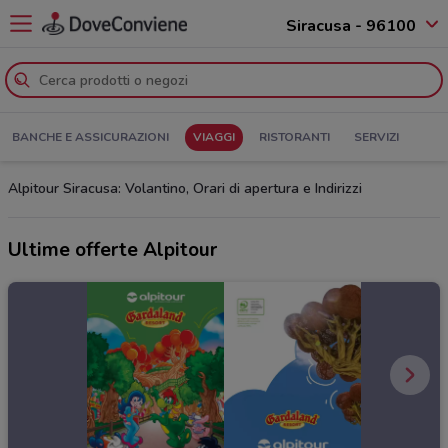
Siracusa - 96100
BANCHE E ASSICURAZIONI
VIAGGI
RISTORANTI
SERVIZI
Alpitour Siracusa: Volantino, Orari di apertura e Indirizzi
Ultime offerte Alpitour