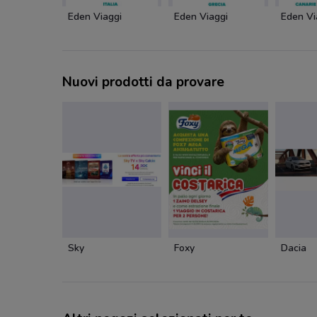
Eden Viaggi
Eden Viaggi
Eden Vi
Nuovi prodotti da provare
Sky
Foxy
Dacia