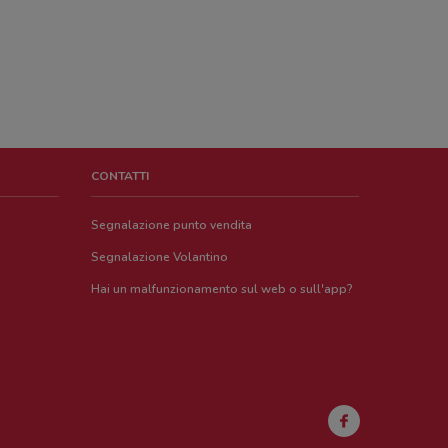
CONTATTI
Segnalazione punto vendita
Segnalazione Volantino
Hai un malfunzionamento sul web o sull'app?