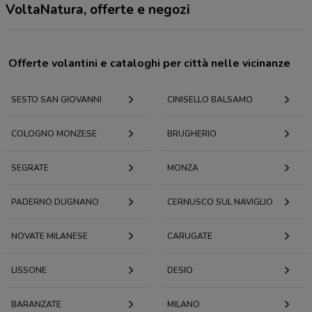
VoltaNatura, offerte e negozi
Offerte volantini e cataloghi per città nelle vicinanze
SESTO SAN GIOVANNI
CINISELLO BALSAMO
COLOGNO MONZESE
BRUGHERIO
SEGRATE
MONZA
PADERNO DUGNANO
CERNUSCO SUL NAVIGLIO
NOVATE MILANESE
CARUGATE
LISSONE
DESIO
BARANZATE
MILANO