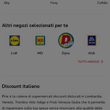
Sky
Foxy
Cofidis
Altri negozi selezionati per te
Lidl
MD
Dpiu
Aldi
TUTTI I NEGOZI
Discount italiano
Prix
è la catena di supermercati discount dislocati in Lombardia,
Veneto, Trentino Alto Adige e Friuli Venezia Giulia che ti permette
di risparmiare sulla tua spesa senza rinunciare alla qualità delle