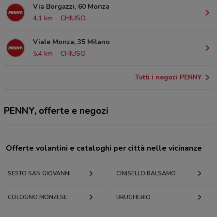
Via Borgazzi, 60 Monza
4.1 km
CHIUSO
Viale Monza, 35 Milano
5.4 km
CHIUSO
Tutti i negozi PENNY
PENNY, offerte e negozi
Offerte volantini e cataloghi per città nelle vicinanze
SESTO SAN GIOVANNI
CINISELLO BALSAMO
COLOGNO MONZESE
BRUGHERIO