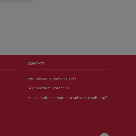
CONTATTI
Segnalazione punto vendita
Segnalazione Volantino
Hai un malfunzionamento sul web o sull'app?