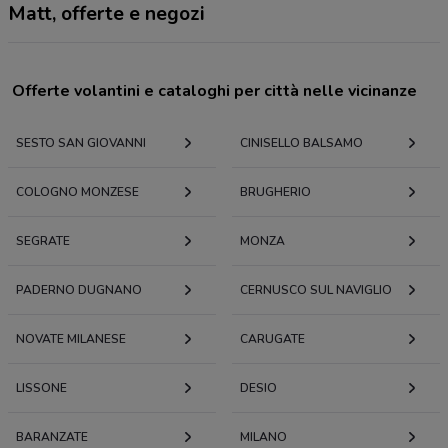
Matt, offerte e negozi
Offerte volantini e cataloghi per città nelle vicinanze
SESTO SAN GIOVANNI
CINISELLO BALSAMO
COLOGNO MONZESE
BRUGHERIO
SEGRATE
MONZA
PADERNO DUGNANO
CERNUSCO SUL NAVIGLIO
NOVATE MILANESE
CARUGATE
LISSONE
DESIO
BARANZATE
MILANO